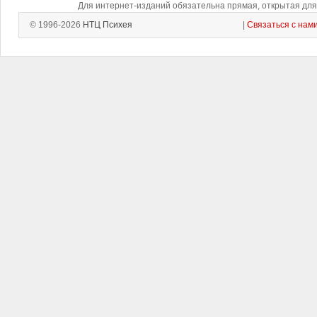
Для интернет-изданий обязательна прямая, открытая для 
© 1996-2026
НТЦ Психея
|
Связаться с нам