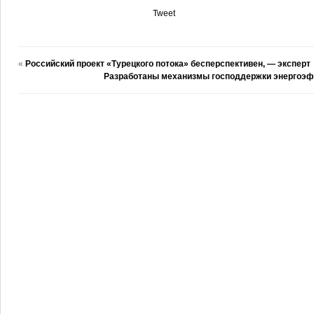
Tweet
«
Российский проект «Турецкого потока» бесперспективен, — эксперт
Разработаны механизмы господдержки энергоэ