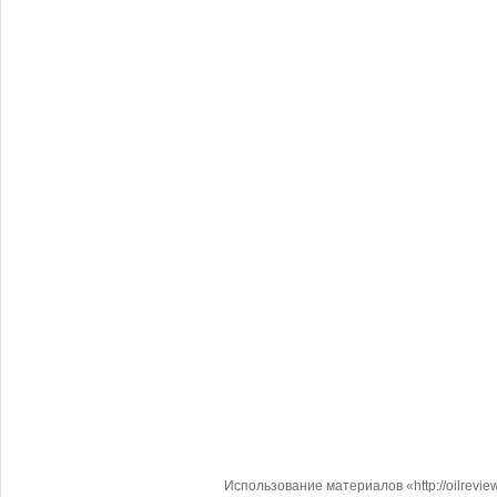
Использование материалов «http://oilrevi