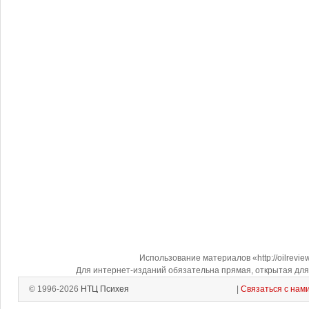
Использование материалов «http://oilrevi
Для интернет-изданий обязательна прямая, открытая для 
© 1996-2026
НТЦ Психея
|
Связаться с нам