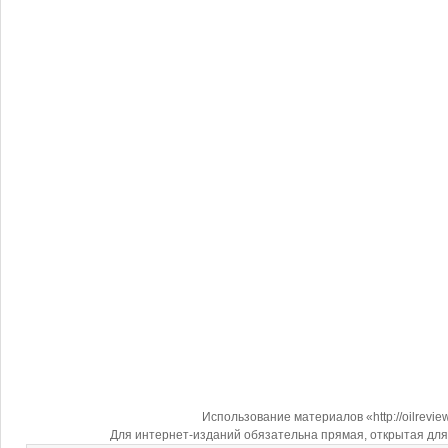
Использование материалов «http://oilrevi
Для интернет-изданий обязательна прямая, открытая для 