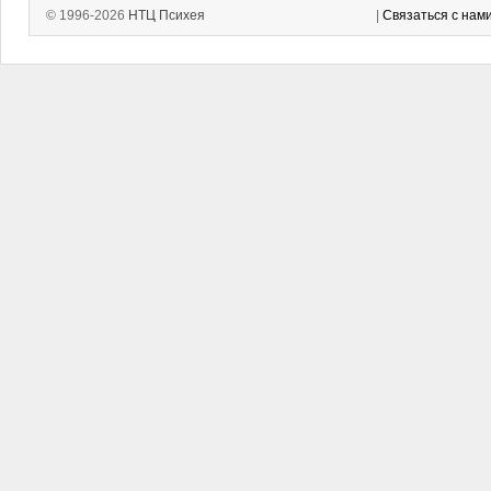
© 1996-2026
НТЦ Психея
|
Связаться с нам