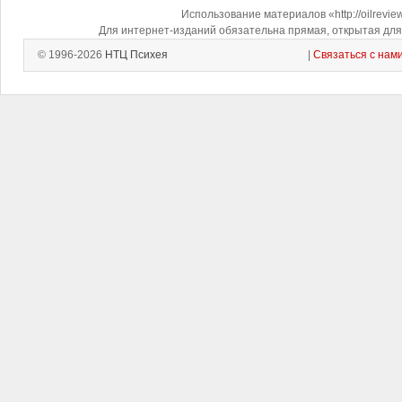
Использование материалов «http://oilrevi
Для интернет-изданий обязательна прямая, открытая для 
© 1996-2026
НТЦ Психея
|
Связаться с нам