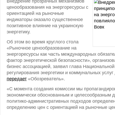
Внедрение прозрачных механизмов
ценообразования на энергоресурсы с
ориентацией на рыночные
индикаторы оказало существенное
позитивное влияние на украинскую
энергетику.
Об этом во время круглого стола
«Рыночное ценообразование на
энергоресурсы как часть международных обязате
фактор энергетической безопасности», организо
бизнес ассоциацией, заявил глава Национальной
регулирования энергетики и коммунальных услуг
передает
«Обозреватель».
«С момента создания комиссии мы пропагандиро
экономически обоснованным и целесообразным д
политико-административных подходов определен
определению цен с ориентацией на рыночные цен