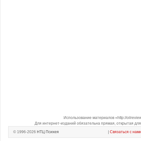
Использование материалов «http://oilrevi
Для интернет-изданий обязательна прямая, открытая для 
© 1996-2026
НТЦ Психея
|
Связаться с нам