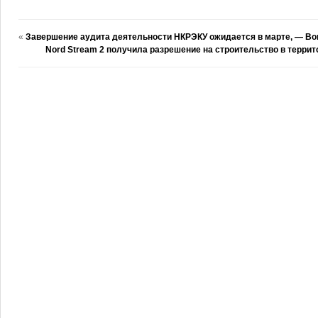
«
Завершение аудита деятельности НКРЭКУ ожидается в марте, — Во
Nord Stream 2 получила разрешение на строительство в терри