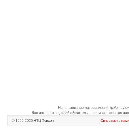
Использование материалов «http://oilrevi
Для интернет-изданий обязательна прямая, открытая для 
© 1996-2026
НТЦ Психея
|
Связаться с нам