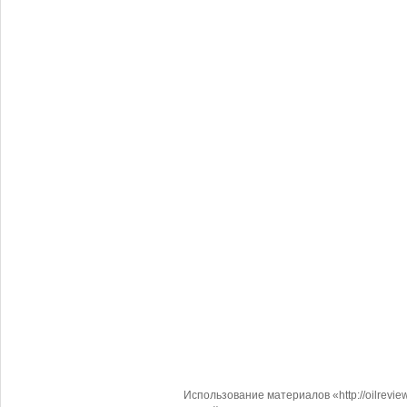
Использование материалов «http://oilrevi