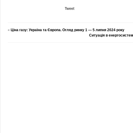
Tweet
«
Ціна газу: Україна та Європа. Огляд ринку 1 — 5 липня 2024 року
Ситуація в енергосистем