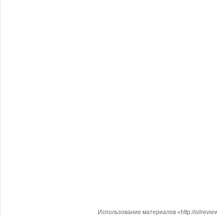
Использование материалов «http://oilrevi