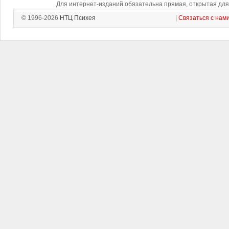
Для интернет-изданий обязательна прямая, открытая для 
© 1996-2026
НТЦ Психея
|
Связаться с нам