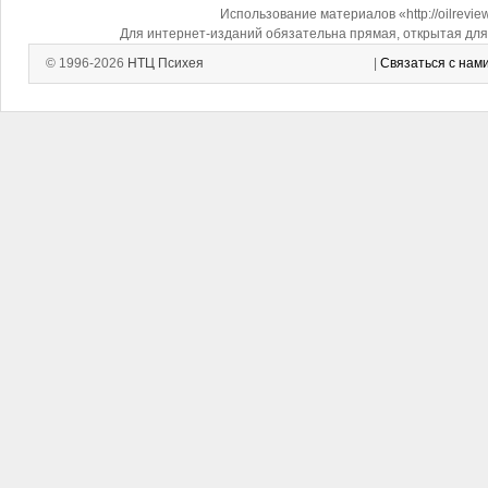
Использование материалов «http://oilrevi
Для интернет-изданий обязательна прямая, открытая для 
© 1996-2026
НТЦ Психея
|
Связаться с нам