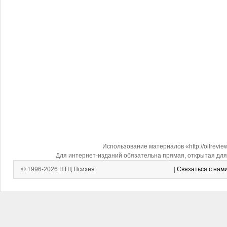
Использование материалов «http://oilrevi
Для интернет-изданий обязательна прямая, открытая для 
© 1996-2026
НТЦ Психея
|
Связаться с нам