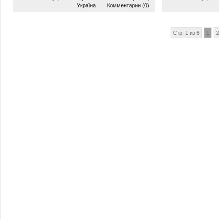
Україна
Комментарии (0)
Стр. 1 из 6
1
2