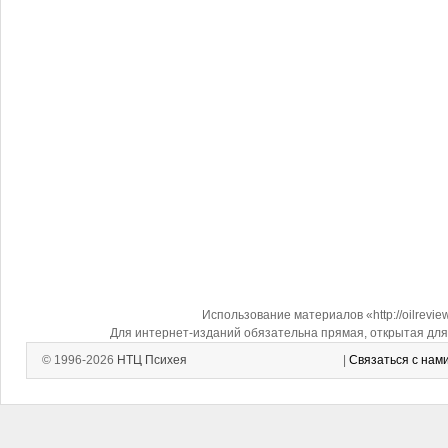
Использование материалов «http://oilrevi
Для интернет-изданий обязательна прямая, открытая для 
© 1996-2026
НТЦ Психея
|
Связаться с нам