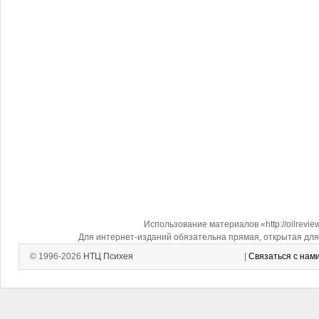
Использование материалов «http://oilrevi
Для интернет-изданий обязательна прямая, открытая для 
© 1996-2026
НТЦ Психея
|
Связаться с нам