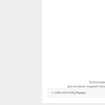
Использован
Для интернет-изданий обяз
© 1996-2026
НТЦ Психея