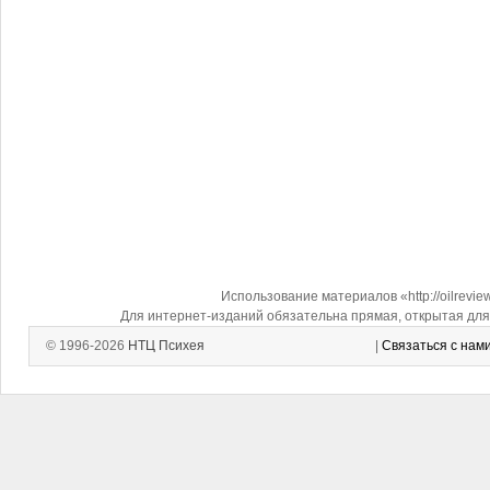
Использование материалов «http://oilrevi
Для интернет-изданий обязательна прямая, открытая для 
© 1996-2026
НТЦ Психея
|
Связаться с нам