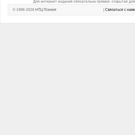
Для интернет-изданий обязательна прямая, открытая для 
© 1996-2026
НТЦ Психея
|
Связаться с нам