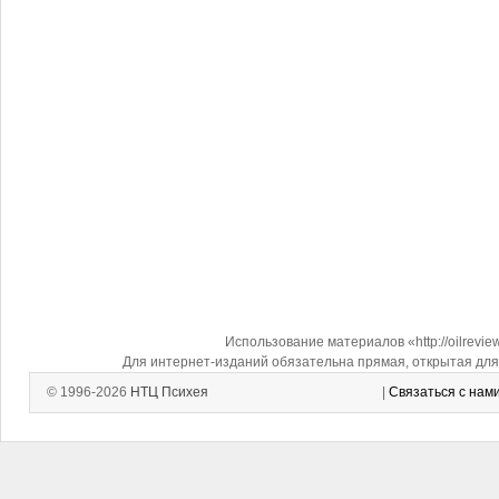
Использование материалов «http://oilrevi
Для интернет-изданий обязательна прямая, открытая для 
© 1996-2026
НТЦ Психея
|
Связаться с нам