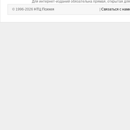
Для интернет-изданий обязательна прямая, открытая для 
© 1996-2026
НТЦ Психея
|
Связаться с нам