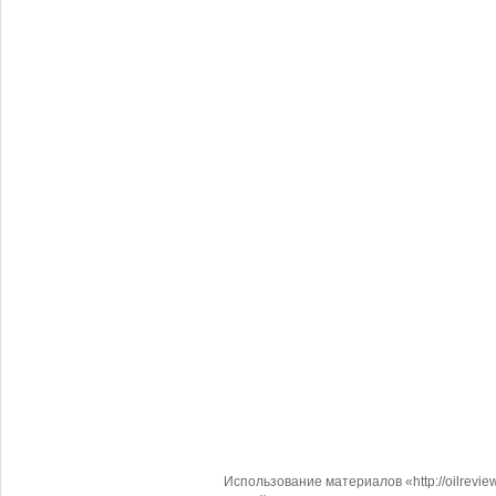
Использование материалов «http://oilrevi