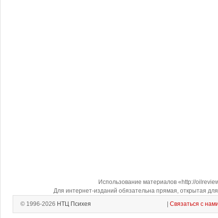
Использование материалов «http://oilrevi
Для интернет-изданий обязательна прямая, открытая для 
© 1996-2026
НТЦ Психея
|
Связаться с нам