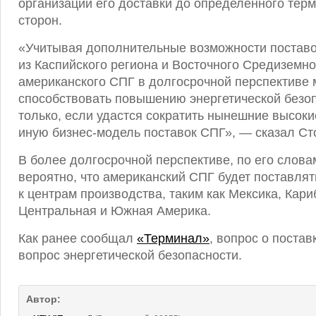
организации его доставки до определенного терм
сторон.
«Учитывая дополнительные возможности поставо
из Каспийского региона и Восточного Средиземно
американского СПГ в долгосрочной перспективе
способствовать повышению энергетической безо
только, если удастся сократить нынешние высоки
иную бизнес-модель поставок СПГ», — сказал Ст
В более долгосрочной перспективе, по его слова
вероятно, что американский СПГ будет поставлят
к центрам производства, таким как Мексика, Кари
Центральная и Южная Америка.
Как ранее сообщал
«Терминал»
, вопрос о поста
вопрос энергетической безопасности.
Автор: