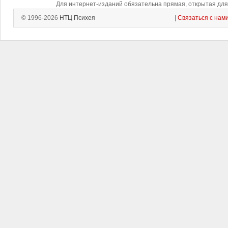
Для интернет-изданий обязательна прямая, открытая для 
© 1996-2026
НТЦ Психея
|
Связаться с нам