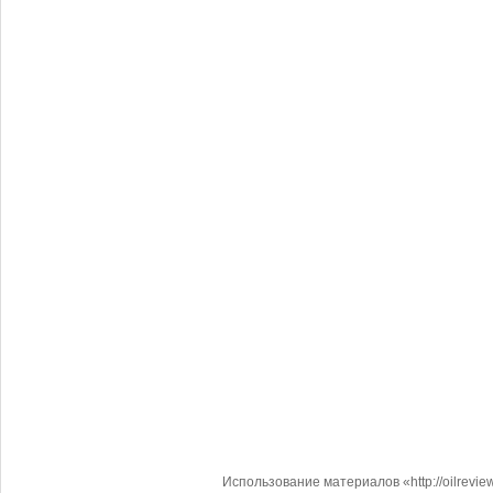
Использование материалов «http://oilrevi