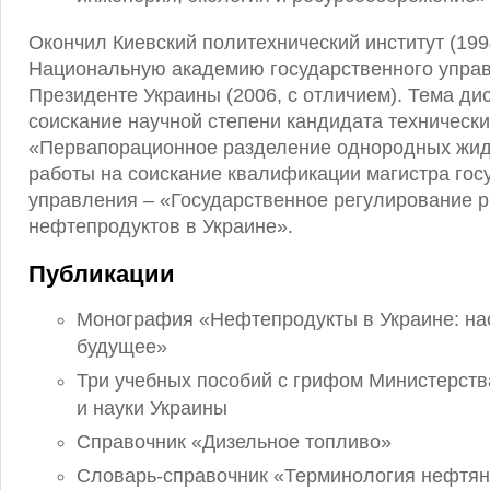
Окончил Киевский политехнический институт (1994
Национальную академию государственного упра
Президенте Украины (2006, с отличием).
Тема дис
соискание научной степени кандидата технически
«Первапорационное разделение однородных жидк
работы на соискание квалификации магистра гос
управления – «Государственное регулирование 
нефтепродуктов в Украине».
Публикации
Монография «Нефтепродукты в Украине: на
будущее»
Три учебных пособий с грифом Министерств
и науки Украины
Справочник «Дизельное топливо»
Словарь-справочник «Терминология нефтян