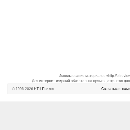
Использование материалов «http://oilrevi
Для интернет-изданий обязательна прямая, открытая для 
© 1996-2026
НТЦ Психея
|
Связаться с нам