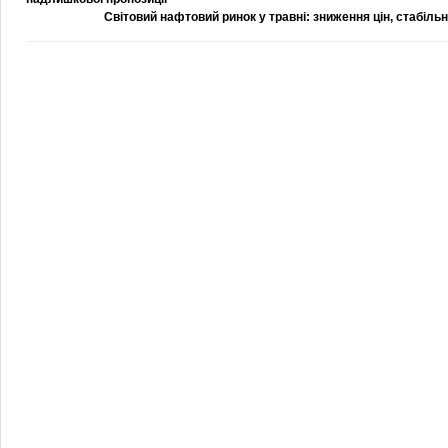
Світовий нафтовий ринок у травні: зниження цін, стабільн