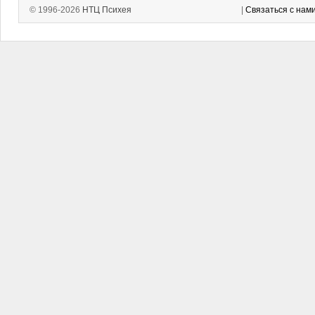
© 1996-2026
НТЦ Психея
|
Связаться с нам