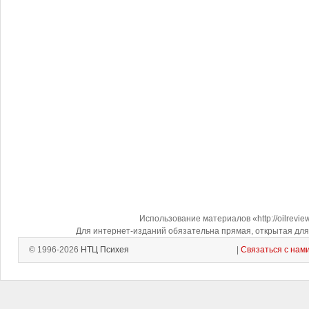
Использование материалов «http://oilrevi
Для интернет-изданий обязательна прямая, открытая для 
© 1996-2026
НТЦ Психея
|
Связаться с нам